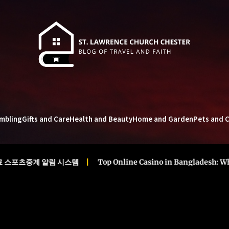
ST.
LA
CH
CHE
mbling
Gifts and Care
Health and Beauty
Home and Garden
Pets and 
포츠중계 알림 시스템
Top Online Casino in Bangladesh: What 