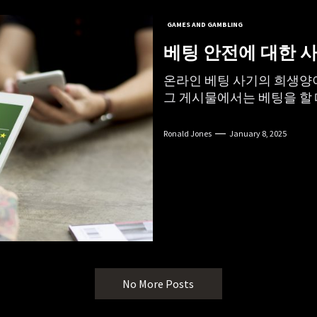
GAMES AND GAMBLING
베팅 안전에 대한 
온라인 베팅 사기의 희생양이
그 게시물에서는 베팅을 할 때
Ronald Jones
January 8, 2025
No More Posts