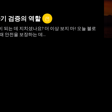
사기 검증의 역할
 되는 데 지치셨나요? 더 이상 보지 마! 오늘 블로
 안전을 보장하는 데...