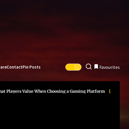
WRENCE
URCH
STER
Care
Contact
Pin Posts
Favourites
Players Value When Choosing a Gaming Platform
카지노솔루션